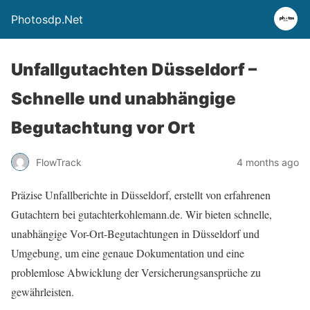
Photosdp.Net
Unfallgutachten Düsseldorf –
Schnelle und unabhängige
Begutachtung vor Ort
FlowTrack
4 months ago
Präzise Unfallberichte in Düsseldorf, erstellt von erfahrenen
Gutachtern bei gutachterkohlemann.de. Wir bieten schnelle,
unabhängige Vor-Ort-Begutachtungen in Düsseldorf und
Umgebung, um eine genaue Dokumentation und eine
problemlose Abwicklung der Versicherungsansprüche zu
gewährleisten.