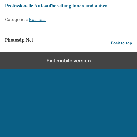
Professionelle Autoaufbereitung innen und außen
Categories:
Business
Photosdp.Net
Back to top
Exit mobile version