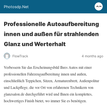
Photosdp.Net
Professionelle Autoaufbereitung
innen und außen für strahlenden
Glanz und Werterhalt
FlowTrack
4 months ago
Verbessern Sie das Erscheinungsbild Ihres Autos mit einer
professionellen Fahrzeugaufbereitung innen und außen,
einschließlich Teppichen, Sitzen, Armaturenbrett, Außenpolitur
und Lackpflege, die vor Ort von erfahrenen Technikern von
glanzsalon.de durchgeführt wird und Ihnen ein komplettes,
hochwertiges Finish bietet, wo immer Sie es benötigen.