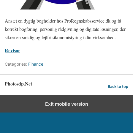
Ansæt en dygtig bogholder hos ProRegnskabsservice.dk og få
korrekt bogføring, personlig rådgivning og digitale løsninger, der
sikrer en smidig og fejlfri økonomistyring i din virksomhed.
Revisor
Categories:
Finance
Photosdp.Net
Back to top
Exit mobile version