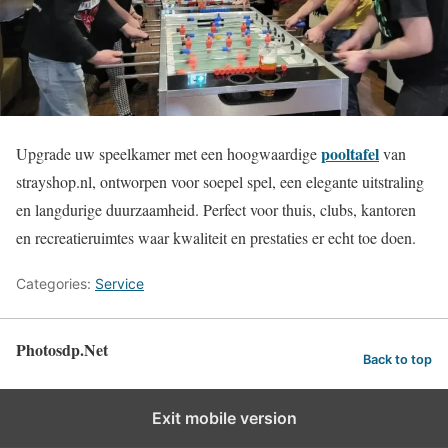
pooltafel
Upgrade uw speelkamer met een hoogwaardige
van
strayshop.nl, ontworpen voor soepel spel, een elegante uitstraling
en langdurige duurzaamheid. Perfect voor thuis, clubs, kantoren
en recreatieruimtes waar kwaliteit en prestaties er echt toe doen.
Categories:
Service
Photosdp.Net
Back to top
Exit mobile version