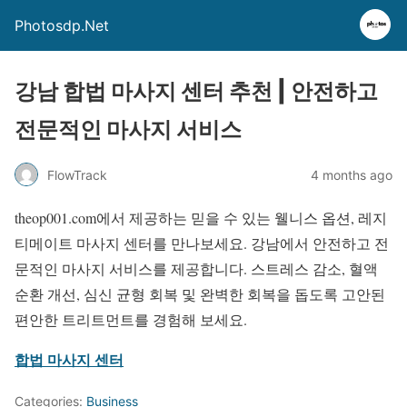
Photosdp.Net
강남 합법 마사지 센터 추천 | 안전하고
전문적인 마사지 서비스
FlowTrack
4 months ago
theop001.com에서 제공하는 믿을 수 있는 웰니스 옵션, 레지
티메이트 마사지 센터를 만나보세요. 강남에서 안전하고 전
문적인 마사지 서비스를 제공합니다. 스트레스 감소, 혈액
순환 개선, 심신 균형 회복 및 완벽한 회복을 돕도록 고안된
편안한 트리트먼트를 경험해 보세요.
합법 마사지 센터
Categories:
Business