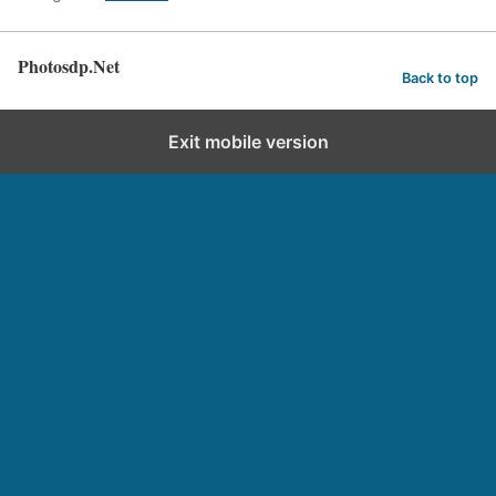
Photosdp.Net
Back to top
Exit mobile version