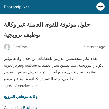
Photosdp.Net
حلول موثوقة للقوى العاملة عبر وكالة
توظيف ترويجية
FlowTrack
7 months ago
نقدم لكم متخصصين مدربين للفعاليات من خلال وكالة توفير
الكوادر الترويجية، مما يضمن سير العمليات بسلاسة وتعزيز تجربة
العلامة التجارية في جميع أنحاء الكويت ودول مجلس التعاون
الخليجي، ويتم التنسيق بكفاءة عالية عبر موقع
signsandmorekw.com.
وكالة موظفي الترويج
Categories:
Business