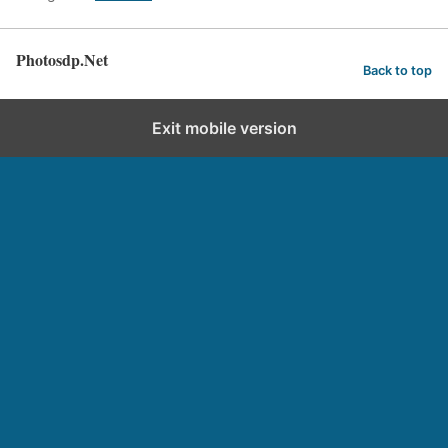
Photosdp.Net
Back to top
Exit mobile version