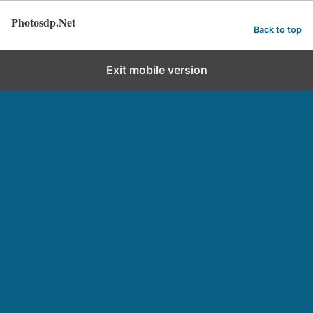
Photosdp.Net
Back to top
Exit mobile version