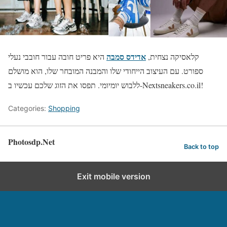
אדידס סמבה
קלאסיקה נצחית,
היא פריט חובה עבור חובבי נעלי
ספורט. עם העיצוב הייחודי שלו והמבנה המובחר שלו, הוא מושלם
ללבוש יומיומי. תפסו את הזוג שלכם עכשיו ב-Nextsneakers.co.il!
Categories:
Shopping
Photosdp.Net
Back to top
Exit mobile version