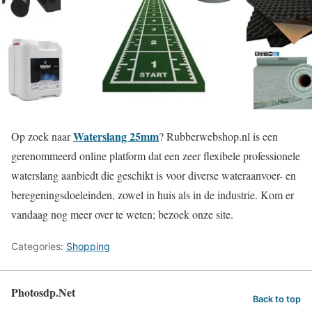
Waterslang 25mm
Op zoek naar
? Rubberwebshop.nl is een
gerenommeerd online platform dat een zeer flexibele professionele
waterslang aanbiedt die geschikt is voor diverse wateraanvoer- en
beregeningsdoeleinden, zowel in huis als in de industrie. Kom er
vandaag nog meer over te weten; bezoek onze site.
Categories:
Shopping
Photosdp.Net
Back to top