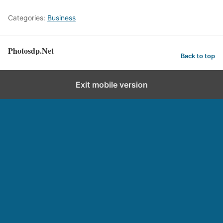
Categories:
Business
Photosdp.Net
Back to top
Exit mobile version