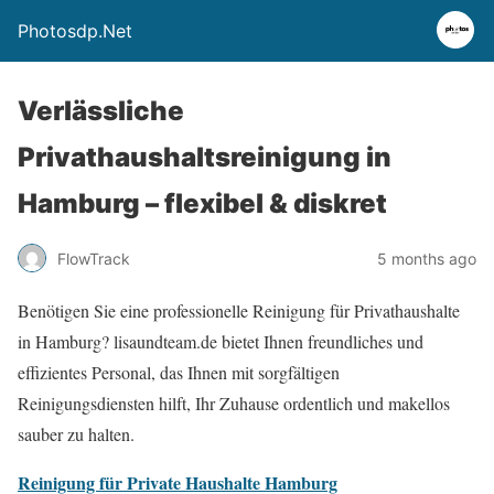
Photosdp.Net
Verlässliche
Privathaushaltsreinigung in
Hamburg – flexibel & diskret
FlowTrack
5 months ago
Benötigen Sie eine professionelle Reinigung für Privathaushalte
in Hamburg? lisaundteam.de bietet Ihnen freundliches und
effizientes Personal, das Ihnen mit sorgfältigen
Reinigungsdiensten hilft, Ihr Zuhause ordentlich und makellos
sauber zu halten.
Reinigung für Private Haushalte Hamburg