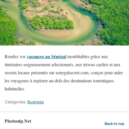
vacances au Sénégal
Rendez vos
inoubliables grâce aux
itinéraires soigneusement sélectionnés, aux trésors cachés et aux
secrets locaux présentés sur senegalsecret.com, conçus pour aider
les voyageurs à explorer au-delà des destinations touristiques
habituelles.
Categories:
Business
Photosdp.Net
Back to top