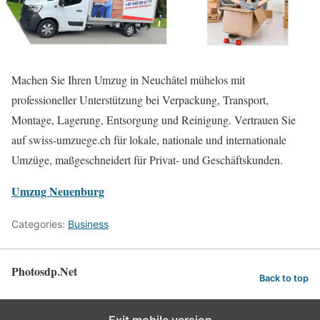
Machen Sie Ihren Umzug in Neuchâtel mühelos mit
professioneller Unterstützung bei Verpackung, Transport,
Montage, Lagerung, Entsorgung und Reinigung. Vertrauen Sie
auf swiss-umzuege.ch für lokale, nationale und internationale
Umzüge, maßgeschneidert für Privat- und Geschäftskunden.
Umzug Neuenburg
Categories:
Business
Photosdp.Net
Back to top
Exit mobile version