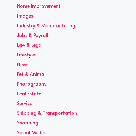
Home Improvement
Images
Industry & Manufacturing
Jobs & Payroll
Law & Legal
Lifestyle
News
Pet & Animal
Photography
Real Estate
Service
Shipping & Transportation
Shopping
Social Media