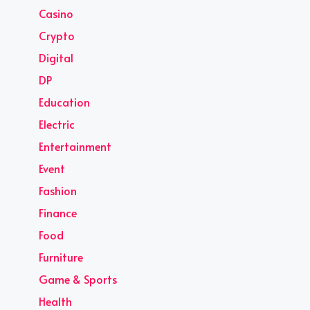
Casino
Crypto
Digital
DP
Education
Electric
Entertainment
Event
Fashion
Finance
Food
Furniture
Game & Sports
Health