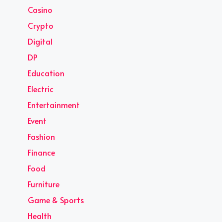
Casino
Crypto
Digital
DP
Education
Electric
Entertainment
Event
Fashion
Finance
Food
Furniture
Game & Sports
Health