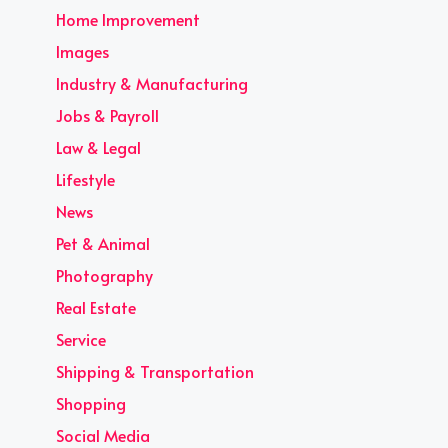
Home Improvement
Images
Industry & Manufacturing
Jobs & Payroll
Law & Legal
Lifestyle
News
Pet & Animal
Photography
Real Estate
Service
Shipping & Transportation
Shopping
Social Media