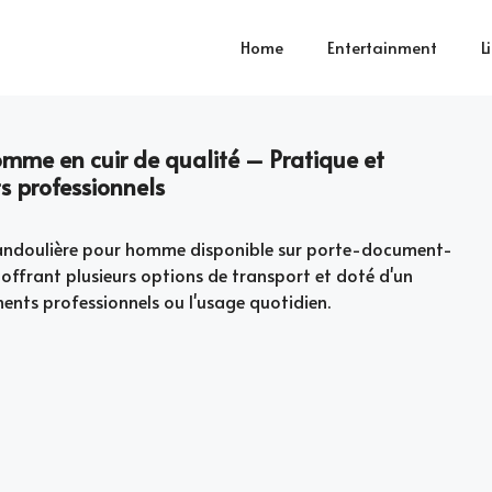
Home
Entertainment
L
mme en cuir de qualité – Pratique et
s professionnels
bandoulière pour homme disponible sur porte-document-
 offrant plusieurs options de transport et doté d'un
ents professionnels ou l'usage quotidien.