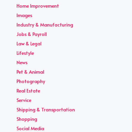
Home Improvement
Images
Industry & Manufacturing
Jobs & Payroll
Law & Legal
Lifestyle
News
Pet & Animal
Photography
Real Estate
Service
Shipping & Transportation
Shopping
Social Media