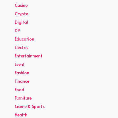
Casino
Crypto
Digital
DP
Education
Electric
Entertainment
Event
Fashion
Finance
Food
Furniture
Game & Sports
Health