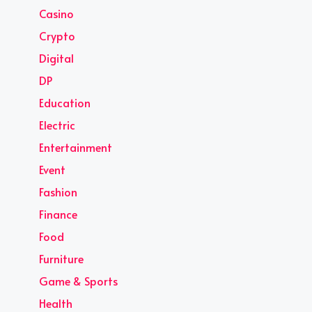
Casino
Crypto
Digital
DP
Education
Electric
Entertainment
Event
Fashion
Finance
Food
Furniture
Game & Sports
Health