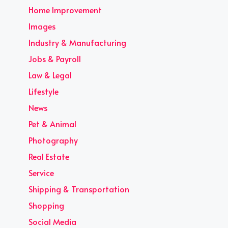
Home Improvement
Images
Industry & Manufacturing
Jobs & Payroll
Law & Legal
Lifestyle
News
Pet & Animal
Photography
Real Estate
Service
Shipping & Transportation
Shopping
Social Media