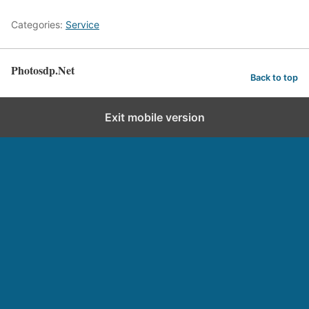
Categories:
Service
Photosdp.Net
Back to top
Exit mobile version