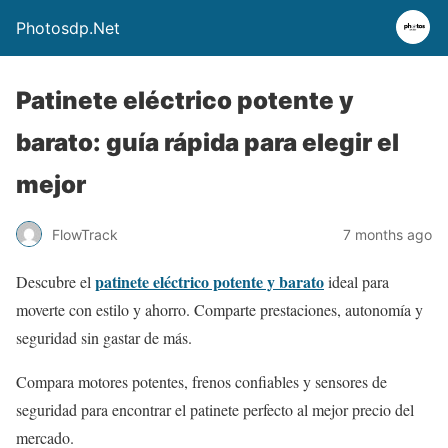
Photosdp.Net
Patinete eléctrico potente y
barato: guía rápida para elegir el
mejor
FlowTrack
7 months ago
patinete eléctrico potente y barato
Descubre el
ideal para
moverte con estilo y ahorro. Comparte prestaciones, autonomía y
seguridad sin gastar de más.
Compara motores potentes, frenos confiables y sensores de
seguridad para encontrar el patinete perfecto al mejor precio del
mercado.