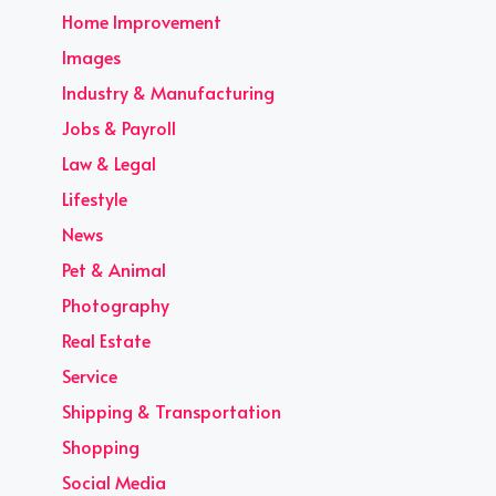
Home Improvement
Images
Industry & Manufacturing
Jobs & Payroll
Law & Legal
Lifestyle
News
Pet & Animal
Photography
Real Estate
Service
Shipping & Transportation
Shopping
Social Media