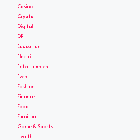
Casino
Crypto
Digital
DP
Education
Electric
Entertainment
Event
Fashion
Finance
Food
Furniture
Game & Sports
Health