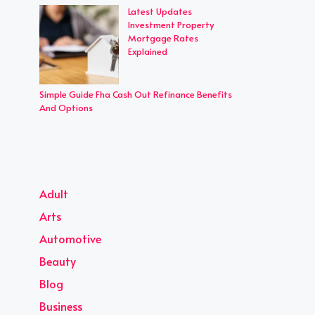
Latest Updates
Investment Property
Mortgage Rates
Explained
Simple Guide Fha Cash Out Refinance Benefits
And Options
Adult
Arts
Automotive
Beauty
Blog
Business