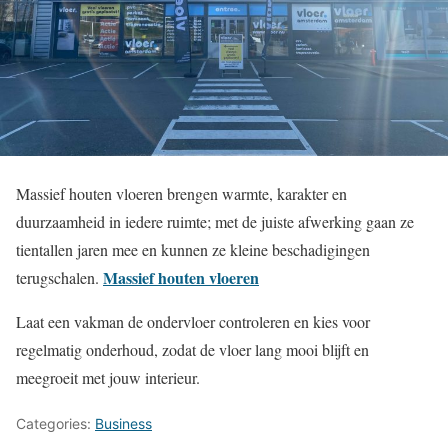
Massief houten vloeren brengen warmte, karakter en
duurzaamheid in iedere ruimte; met de juiste afwerking gaan ze
tientallen jaren mee en kunnen ze kleine beschadigingen
Massief houten vloeren
terugschalen.
Laat een vakman de ondervloer controleren en kies voor
regelmatig onderhoud, zodat de vloer lang mooi blijft en
meegroeit met jouw interieur.
Categories:
Business