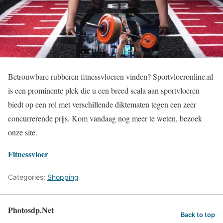
Betrouwbare rubberen fitnessvloeren vinden? Sportvloeronline.nl
is een prominente plek die u een breed scala aan sportvloeren
biedt op een rol met verschillende diktematen tegen een zeer
concurrerende prijs. Kom vandaag nog meer te weten, bezoek
onze site.
Fitnessvloer
Categories:
Shopping
Photosdp.Net
Back to top