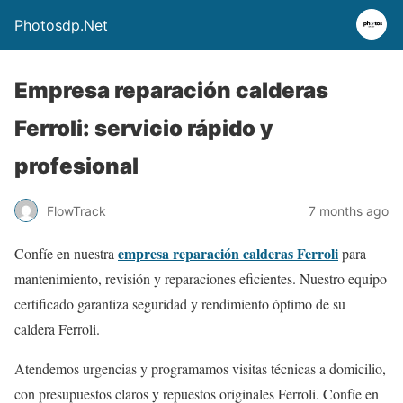
Photosdp.Net
Empresa reparación calderas
Ferroli: servicio rápido y
profesional
FlowTrack
7 months ago
empresa reparación calderas Ferroli
Confíe en nuestra
para
mantenimiento, revisión y reparaciones eficientes. Nuestro equipo
certificado garantiza seguridad y rendimiento óptimo de su
caldera Ferroli.
Atendemos urgencias y programamos visitas técnicas a domicilio,
con presupuestos claros y repuestos originales Ferroli. Confíe en