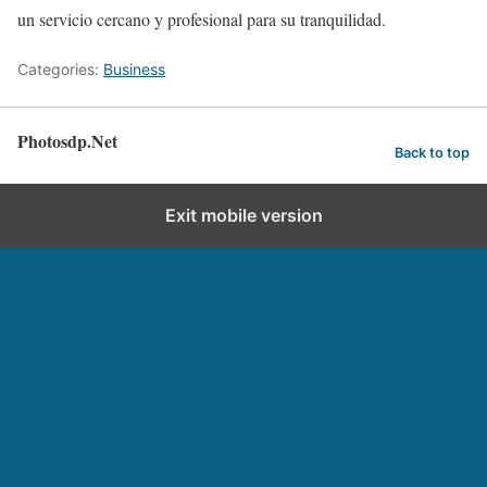
un servicio cercano y profesional para su tranquilidad.
Categories:
Business
Photosdp.Net
Back to top
Exit mobile version