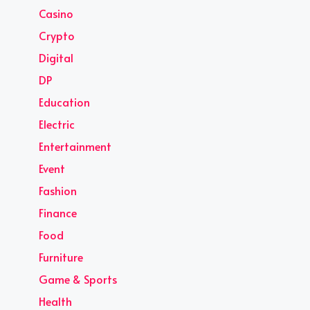
Casino
Crypto
Digital
DP
Education
Electric
Entertainment
Event
Fashion
Finance
Food
Furniture
Game & Sports
Health