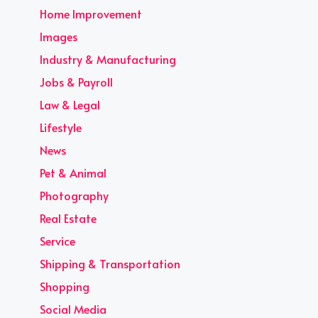
Home Improvement
Images
Industry & Manufacturing
Jobs & Payroll
Law & Legal
Lifestyle
News
Pet & Animal
Photography
Real Estate
Service
Shipping & Transportation
Shopping
Social Media