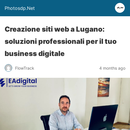
Photosdp.Net
Creazione siti web a Lugano:
soluzioni professionali per il tuo
business digitale
FlowTrack
4 months ago