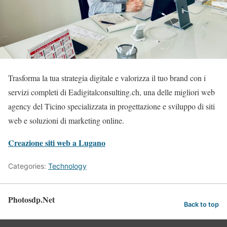
Trasforma la tua strategia digitale e valorizza il tuo brand con i
servizi completi di Eadigitalconsulting.ch, una delle migliori web
agency del Ticino specializzata in progettazione e sviluppo di siti
web e soluzioni di marketing online.
Creazione siti web a Lugano
Categories:
Technology
Photosdp.Net
Back to top