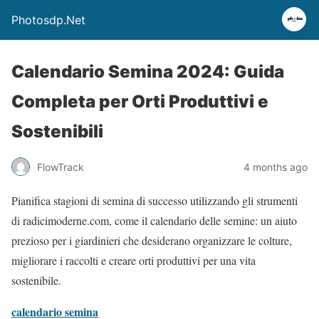
Photosdp.Net
Calendario Semina 2024: Guida
Completa per Orti Produttivi e
Sostenibili
FlowTrack
4 months ago
Pianifica stagioni di semina di successo utilizzando gli strumenti
di radicimoderne.com, come il calendario delle semine: un aiuto
prezioso per i giardinieri che desiderano organizzare le colture,
migliorare i raccolti e creare orti produttivi per una vita
sostenibile.
calendario semina