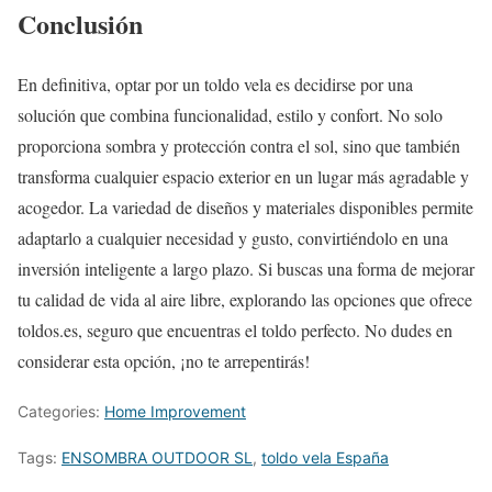
Conclusión
En definitiva, optar por un toldo vela es decidirse por una
solución que combina funcionalidad, estilo y confort. No solo
proporciona sombra y protección contra el sol, sino que también
transforma cualquier espacio exterior en un lugar más agradable y
acogedor. La variedad de diseños y materiales disponibles permite
adaptarlo a cualquier necesidad y gusto, convirtiéndolo en una
inversión inteligente a largo plazo. Si buscas una forma de mejorar
tu calidad de vida al aire libre, explorando las opciones que ofrece
toldos.es, seguro que encuentras el toldo perfecto. No dudes en
considerar esta opción, ¡no te arrepentirás!
Categories:
Home Improvement
Tags:
ENSOMBRA OUTDOOR SL
,
toldo vela España