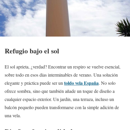
Refugio bajo el sol
El sol aprieta, ¿verdad? Encontrar un respiro se vuelve esencial,
sobre todo en esos días interminables de verano. Una solución
toldo vela España
elegante y práctica puede ser un
. No solo
ofrece sombra, sino que también añade un toque de diseño a
cualquier espacio exterior. Un jardín, una terraza, incluso un
balcón pequeño pueden transformarse con la simple adición de
una vela.