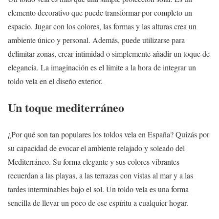
elemento decorativo que puede transformar por completo un
espacio. Jugar con los colores, las formas y las alturas crea un
ambiente único y personal. Además, puede utilizarse para
delimitar zonas, crear intimidad o simplemente añadir un toque de
elegancia. La imaginación es el límite a la hora de integrar un
toldo vela en el diseño exterior.
Un toque mediterráneo
¿Por qué son tan populares los toldos vela en España? Quizás por
su capacidad de evocar el ambiente relajado y soleado del
Mediterráneo. Su forma elegante y sus colores vibrantes
recuerdan a las playas, a las terrazas con vistas al mar y a las
tardes interminables bajo el sol. Un toldo vela es una forma
sencilla de llevar un poco de ese espíritu a cualquier hogar.