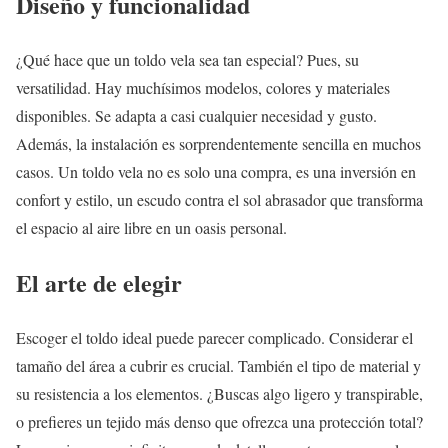
Diseño y funcionalidad
¿Qué hace que un toldo vela sea tan especial? Pues, su
versatilidad. Hay muchísimos modelos, colores y materiales
disponibles. Se adapta a casi cualquier necesidad y gusto.
Además, la instalación es sorprendentemente sencilla en muchos
casos. Un toldo vela no es solo una compra, es una inversión en
confort y estilo, un escudo contra el sol abrasador que transforma
el espacio al aire libre en un oasis personal.
El arte de elegir
Escoger el toldo ideal puede parecer complicado. Considerar el
tamaño del área a cubrir es crucial. También el tipo de material y
su resistencia a los elementos. ¿Buscas algo ligero y transpirable,
o prefieres un tejido más denso que ofrezca una protección total?