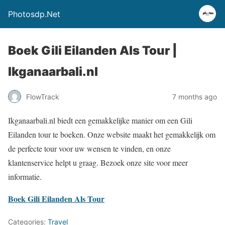
Photosdp.Net
Boek Gili Eilanden Als Tour |
Ikganaarbali.nl
FlowTrack
7 months ago
Ikganaarbali.nl biedt een gemakkelijke manier om een Gili
Eilanden tour te boeken. Onze website maakt het gemakkelijk om
de perfecte tour voor uw wensen te vinden, en onze
klantenservice helpt u graag. Bezoek onze site voor meer
informatie.
Boek Gili Eilanden Als Tour
Categories:
Travel