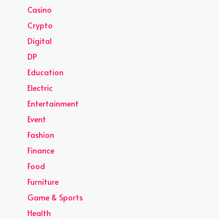
Casino
Crypto
Digital
DP
Education
Electric
Entertainment
Event
Fashion
Finance
Food
Furniture
Game & Sports
Health