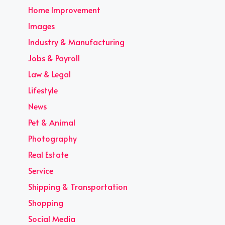
Home Improvement
Images
Industry & Manufacturing
Jobs & Payroll
Law & Legal
Lifestyle
News
Pet & Animal
Photography
Real Estate
Service
Shipping & Transportation
Shopping
Social Media