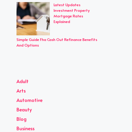
Latest Updates
Investment Property
Mortgage Rates
Explained
Simple Guide Fha Cash Out Refinance Benefits
And Options
Adult
Arts
Automotive
Beauty
Blog
Business