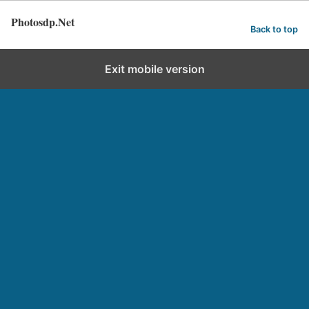
Photosdp.Net
Back to top
Exit mobile version