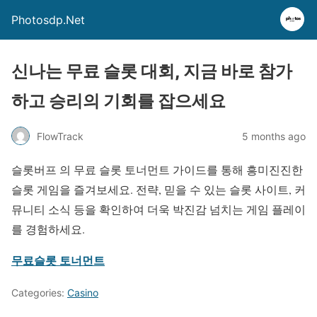
Photosdp.Net
신나는 무료 슬롯 대회, 지금 바로 참가
하고 승리의 기회를 잡으세요
FlowTrack
5 months ago
슬롯버프 의 무료 슬롯 토너먼트 가이드를 통해 흥미진진한
슬롯 게임을 즐겨보세요. 전략, 믿을 수 있는 슬롯 사이트, 커
뮤니티 소식 등을 확인하여 더욱 박진감 넘치는 게임 플레이
를 경험하세요.
무료슬롯 토너먼트
Categories:
Casino