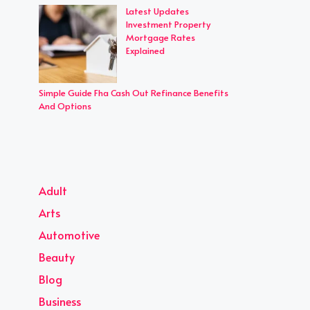
Latest Updates
Investment Property
Mortgage Rates
Explained
Simple Guide Fha Cash Out Refinance Benefits
And Options
Adult
Arts
Automotive
Beauty
Blog
Business