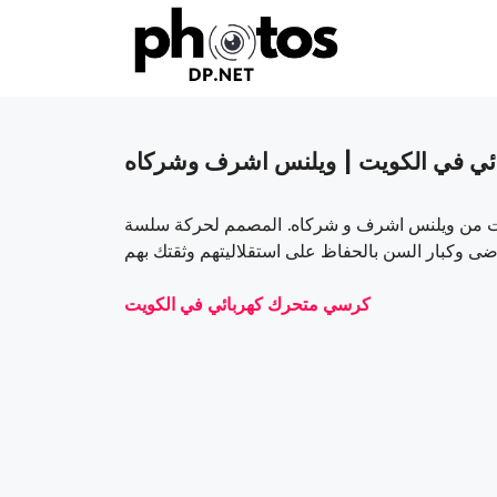
Skip
to
content
ي في الكويت | ويلنس اشرف وشركاه
ويت من ويلنس اشرف و شركاه. المصمم لحركة سلسة
كرسي متحرك كهربائي في الكويت