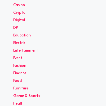
Casino
Crypto
Digital
DP
Education
Electric
Entertainment
Event
Fashion
Finance
Food
Furniture
Game & Sports
Health