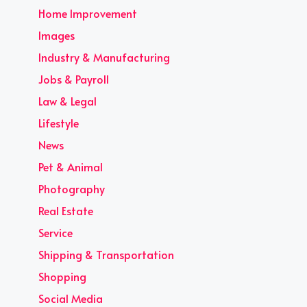
Home Improvement
Images
Industry & Manufacturing
Jobs & Payroll
Law & Legal
Lifestyle
News
Pet & Animal
Photography
Real Estate
Service
Shipping & Transportation
Shopping
Social Media