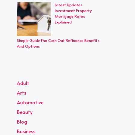
Latest Updates
Investment Property
Mortgage Rates
Explained
Simple Guide Fha Cash Out Refinance Benefits
And Options
Adult
Arts
Automotive
Beauty
Blog
Business