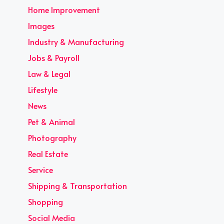
Home Improvement
Images
Industry & Manufacturing
Jobs & Payroll
Law & Legal
Lifestyle
News
Pet & Animal
Photography
Real Estate
Service
Shipping & Transportation
Shopping
Social Media