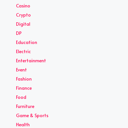
Casino
Crypto
Digital
DP
Education
Electric
Entertainment
Event
Fashion
Finance
Food
Furniture
Game & Sports
Health