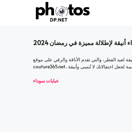
Skip
to
content
نيقة لإطلالة مميزة في رمضان 2024
يقة لعيد الفطر، والتي تقدم الأناقة والرقي على موقع
عبايات سوداء