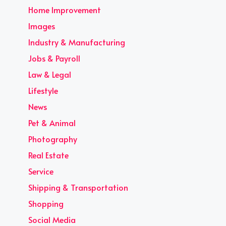
Home Improvement
Images
Industry & Manufacturing
Jobs & Payroll
Law & Legal
Lifestyle
News
Pet & Animal
Photography
Real Estate
Service
Shipping & Transportation
Shopping
Social Media