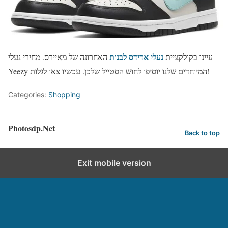
נעלי אדידס לבנות
עיינו בקולקציית
האחרונה של מאיירס. מחירי נעלי
Yeezy המיוחדים שלנו יוסיפו לחוש הסטייל שלכן. עכשיו צאו לגלות!
Categories:
Shopping
Photosdp.Net
Back to top
Exit mobile version