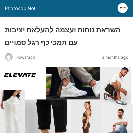
Photosdp.Net
השראת נוחות ועצמה להעלאת יציבות
עם תמכי כף רגל סמויים
FlowTrack
6 months ago