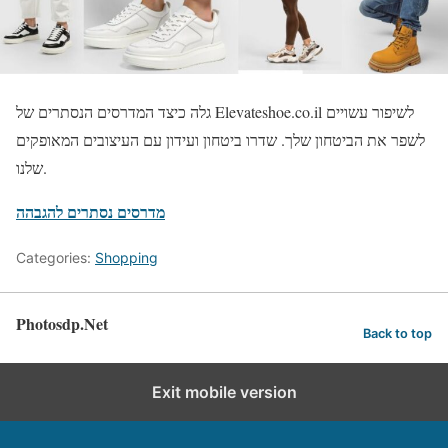
גלה כיצד המדרסים הנסתרים של Elevateshoe.co.il לשיפור עשויים
לשפר את הביטחון שלך. שדרו ביטחון ועידון עם העיצובים המאופקים
שלנו.
מדרסים נסתרים להגבהה
Categories:
Shopping
Photosdp.Net
Back to top
Exit mobile version